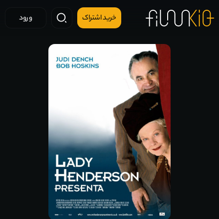
خرید اشتراک
ورود