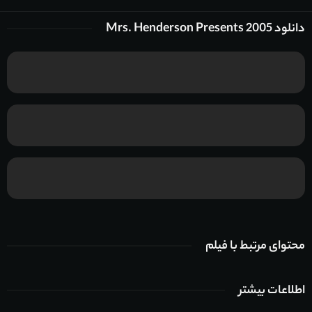
دانلود Mrs. Henderson Presents 2005
محتوای مرتبط با فیلم
اطلاعات بیشتر