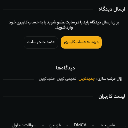
ارسال دیدگاه
برای ارسال دیدگاه باید یا در سایت عضو شوید یا به حساب کاربری خود
وارد شوید.
ورود به حساب کاربری
عضویت در سایت
دیدگاه‌ها
جدیدترین
قدیمی ترین
مفیدترین
مرتب سازی:
لیست کاربران
تماس با ما
DMCA
قوانین
سوالات متداول