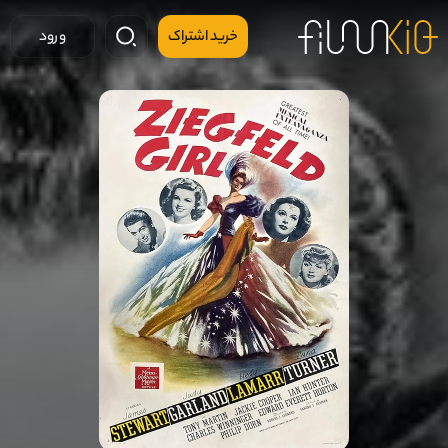
خرید اشتراک
ورود