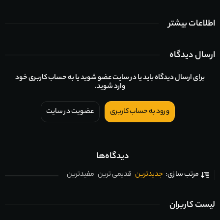
اطلاعات بیشتر
ارسال دیدگاه
برای ارسال دیدگاه باید یا در سایت عضو شوید یا به حساب کاربری خود
وارد شوید.
ورود به حساب کاربری
عضویت در سایت
دیدگاه‌ها
جدیدترین
قدیمی ترین
مفیدترین
مرتب سازی:
لیست کاربران