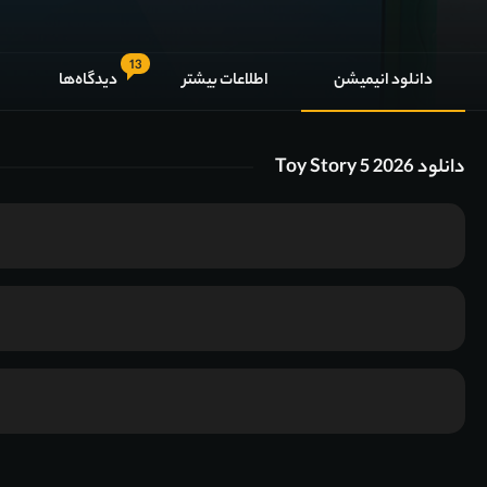
13
دانلود انیمیشن
اطلاعات بیشتر
دیدگاه‌ها
دانلود Toy Story 5 2026