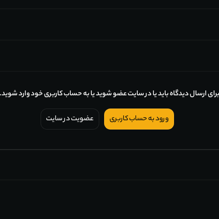
رای ارسال دیدگاه باید یا در سایت عضو شوید یا به حساب کاربری خود وارد شوید.
ورود به حساب کاربری
عضویت در سایت