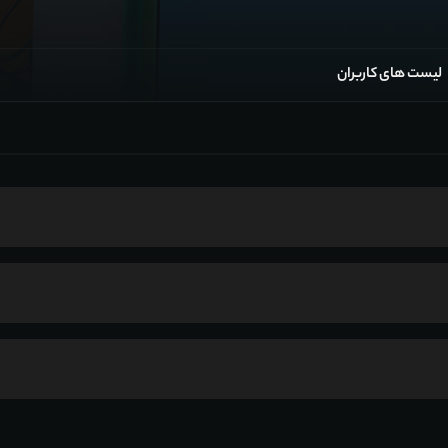
لیست های کاربران