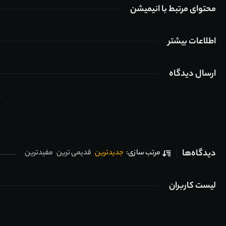
محتوای مرتبط با انیمیشن
اطلاعات بیشتر
ارسال دیدگاه
ب
دیدگاه‌ها
جدیدترین
قدیمی ترین
مفیدترین
مرتب سازی:
لیست کاربران