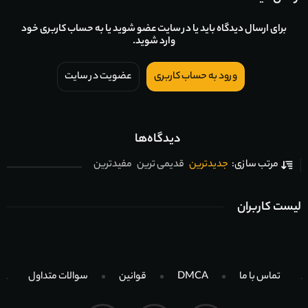
برای ارسال دیدگاه باید یا در سایت عضو شوید یا به حساب کاربری خود
وارد شوید.
ورود به حساب کاربری
عضویت در سایت
دیدگاه‌ها
جدیدترین
قدیمی ترین
مفیدترین
مرتب سازی:
لیست کاربران
تماس با ما
DMCA
قوانین
سوالات متداول