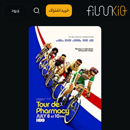
خرید اشتراک
ورود