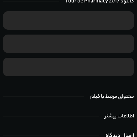
دانلود Tour de Pharmacy 2017
محتوای مرتبط با فیلم
اطلاعات بیشتر
ارسال دیدگاه