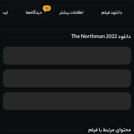
10
دانلود فیلم
اطلاعات بیشتر
دیدگاه‌ها
لیست
دانلود The Northman 2022
محتوای مرتبط با فیلم