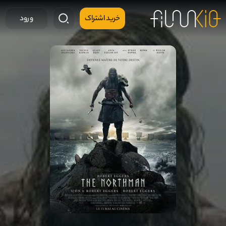
خرید اشتراک
ورود