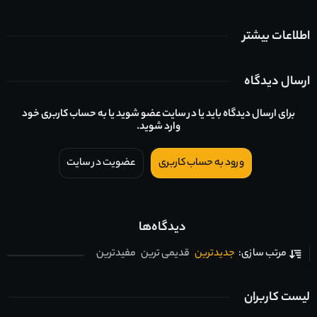
اطلاعات بیشتر
ارسال دیدگاه
برای ارسال دیدگاه باید یا در سایت عضو شوید یا به حساب کاربری خود
وارد شوید.
ورود به حساب کاربری
عضویت در سایت
دیدگاه‌ها
جدیدترین
قدیمی ترین
مفیدترین
مرتب سازی:
لیست کاربران