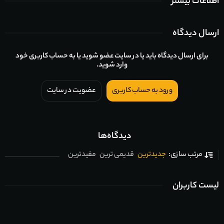
اطلاعات بیشتر
ارسال دیدگاه
برای ارسال دیدگاه باید یا در سایت عضو شوید یا به حساب کاربری خود
وارد شوید.
ورود به حساب کاربری
عضویت در سایت
دیدگاه‌ها
جدیدترین
قدیمی ترین
مفیدترین
مرتب سازی:
لیست کاربران