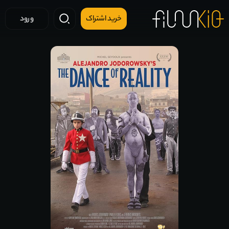
خرید اشتراک
ورود