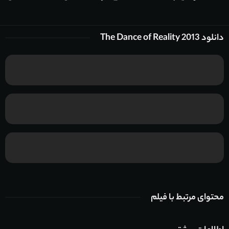
دانلود The Dance of Reality 2013
محتوای مرتبط با فیلم