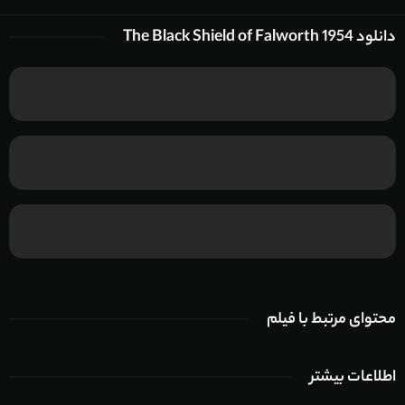
دانلود The Black Shield of Falworth 1954
محتوای مرتبط با فیلم
اطلاعات بیشتر