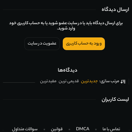
ارسال دیدگاه
برای ارسال دیدگاه باید یا در سایت عضو شوید یا به حساب کاربری خود
وارد شوید.
ورود به حساب کاربری
عضویت در سایت
دیدگاه‌ها
جدیدترین
قدیمی ترین
مفیدترین
مرتب سازی:
لیست کاربران
تماس با ما
DMCA
قوانین
سوالات متداول