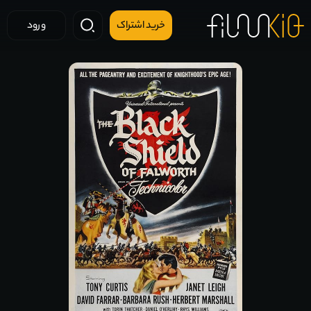
خرید اشتراک
ورود