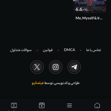
6.6
/10
Me, Myself & Irene 2000
تماس با ما
DMCA
قوانین
سوالات متداول
طراحی و کدنویسی توسط
فیلمکیو