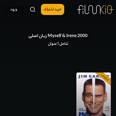
خرید اشتراک
ورود
Myself & Irene 2000 زبان اصلی
شامل 1 عنوان
زیرنویس