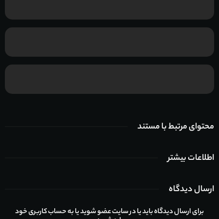
محتوای مرتبط با مستند
اطلاعات بیشتر
ارسال دیدگاه
برای ارسال دیدگاه باید یا در سایت عضو شوید یا به حساب کاربری خود