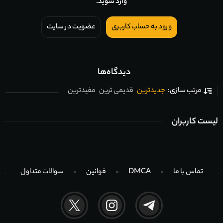
وارد شوید.
ورود به حساب کاربری
عضویت در سایت
دیدگاه‌ها
جدیدترین
قدیمی ترین
مفیدترین
مرتب سازی:
لیست کاربران
تماس با ما
DMCA
قوانین
سوالات متداول