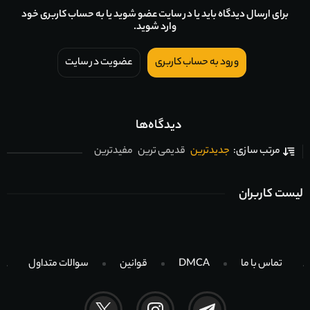
برای ارسال دیدگاه باید یا در سایت عضو شوید یا به حساب کاربری خود
وارد شوید.
ورود به حساب کاربری
عضویت در سایت
دیدگاه‌ها
جدیدترین
قدیمی ترین
مفیدترین
مرتب سازی:
لیست کاربران
تماس با ما
DMCA
قوانین
سوالات متداول