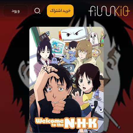
خرید اشتراک
ورود