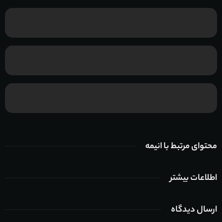
محتوای مرتبط با انیمه
اطلاعات بیشتر
ارسال دیدگاه