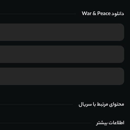
دانلود War & Peace
محتوای مرتبط با سریال
اطلاعات بیشتر