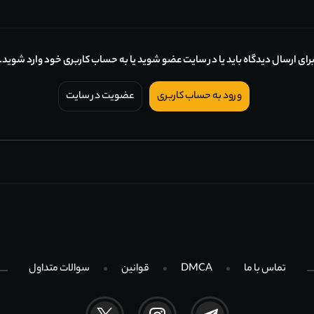
رای ارسال دیدگاه باید یا در سایت عضو شوید یا به حساب کاربری خود وارد شوید.
ورود به حساب کاربری
عضویت در سایت
تماس با ما
DMCA
قوانین
سوالات متداول