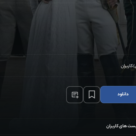
دانلود
ست های کاربران