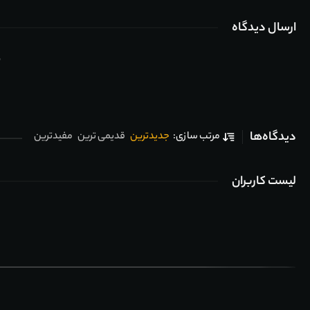
ارسال دیدگاه
ب
دیدگاه‌ها
جدیدترین
قدیمی ترین
مفیدترین
مرتب سازی:
لیست کاربران