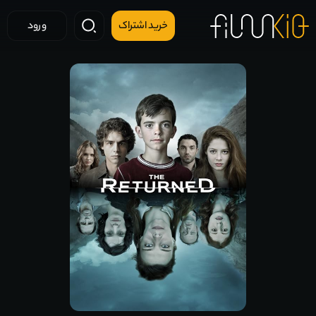
خرید اشتراک
ورود