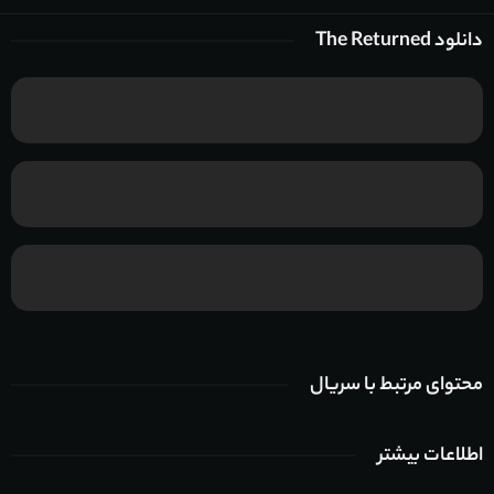
دانلود The Returned
محتوای مرتبط با سریال
اطلاعات بیشتر