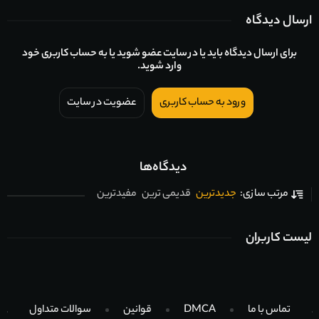
ارسال دیدگاه
برای ارسال دیدگاه باید یا در سایت عضو شوید یا به حساب کاربری خود
وارد شوید.
ورود به حساب کاربری
عضویت در سایت
دیدگاه‌ها
جدیدترین
قدیمی ترین
مفیدترین
مرتب سازی:
لیست کاربران
تماس با ما
DMCA
قوانین
سوالات متداول