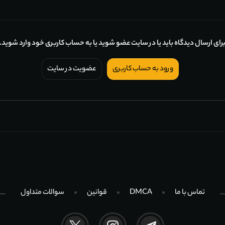
رای ارسال دیدگاه باید یا در سایت عضو شوید یا به حساب کاربری خود وارد شوید.
ورود به حساب کاربری
عضویت در سایت
تماس با ما
DMCA
قوانین
سوالات متداول