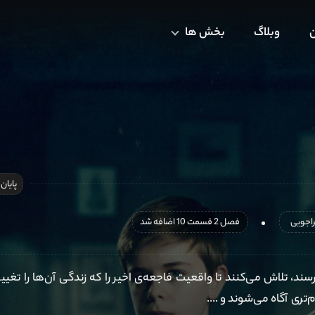
ن
وبلاگ
بخش ها
پایان
اجویی
فصل 2 قسمت 10 اضافه شد
د، تلاش می‌کنند تا واقعیت فاجعه‌ی اخیر را که زندگی آن‌ها را تغییر
ری آگاه می‌شوند و ....