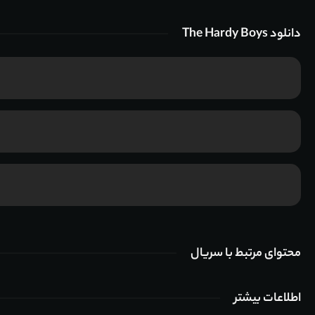
دانلود The Hardy Boys
محتوای مرتبط با سریال
اطلاعات بیشتر