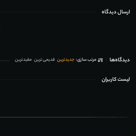
ارسال دیدگاه
ب
دیدگاه‌ها
جدیدترین
قدیمی ترین
مفیدترین
مرتب سازی:
لیست کاربران