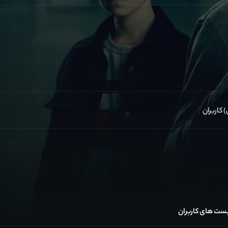
ست های کاربران