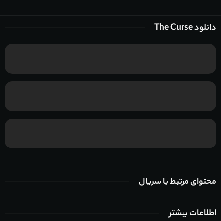
دانلود The Curse
محتوای مرتبط با سریال
اطلاعات بیشتر