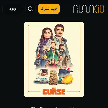
خرید اشتراک
ورود