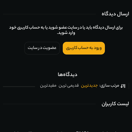
ارسال دیدگاه
برای ارسال دیدگاه باید یا در سایت عضو شوید یا به حساب کاربری خود
وارد شوید.
ورود به حساب کاربری
عضویت در سایت
دیدگاه‌ها
جدیدترین
قدیمی ترین
مفیدترین
مرتب سازی:
لیست کاربران