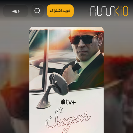
خرید اشتراک
ورود