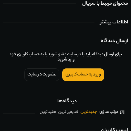
محتوای مرتبط با سریال
اطلاعات بیشتر
ارسال دیدگاه
برای ارسال دیدگاه باید یا در سایت عضو شوید یا به حساب کاربری خود
وارد شوید.
ورود به حساب کاربری
عضویت در سایت
دیدگاه‌ها
جدیدترین
قدیمی ترین
مفیدترین
مرتب سازی:
لیست کاربران