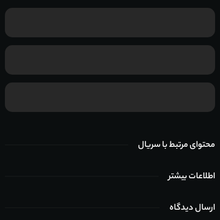
محتوای مرتبط با سریال
اطلاعات بیشتر
ارسال دیدگاه