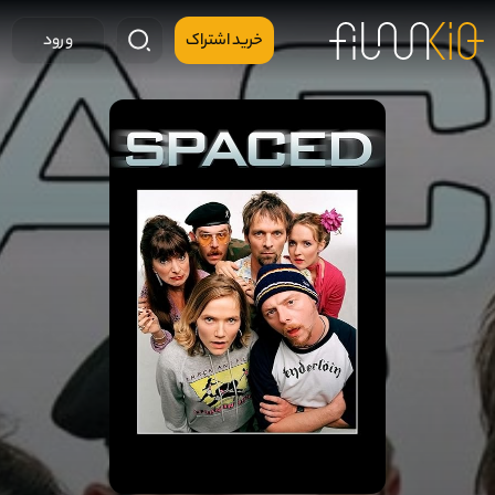
خرید اشتراک
ورود