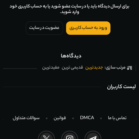
برای ارسال دیدگاه باید یا در سایت عضو شوید یا به حساب کاربری خود
وارد شوید.
ورود به حساب کاربری
عضویت در سایت
دیدگاه‌ها
جدیدترین
قدیمی ترین
مفیدترین
مرتب سازی:
لیست کاربران
تماس با ما
DMCA
قوانین
سوالات متداول