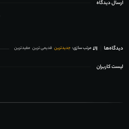
ارسال دیدگاه
ب
دیدگاه‌ها
جدیدترین
قدیمی ترین
مفیدترین
مرتب سازی:
لیست کاربران