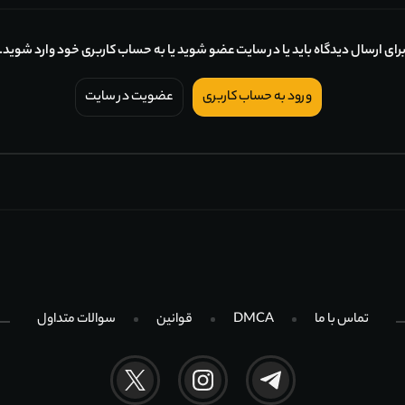
رای ارسال دیدگاه باید یا در سایت عضو شوید یا به حساب کاربری خود وارد شوید.
ورود به حساب کاربری
عضویت در سایت
تماس با ما
DMCA
قوانین
سوالات متداول