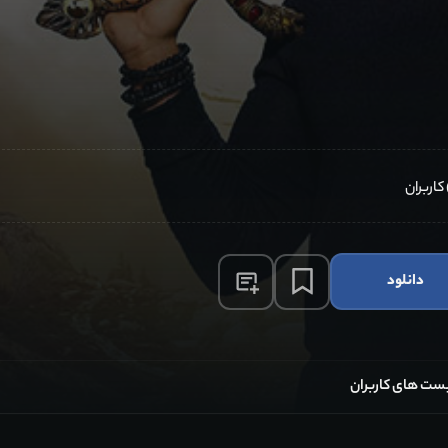
دانلود
ست های کاربران