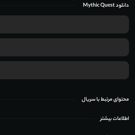
دانلود Mythic Quest
محتوای مرتبط با سریال
اطلاعات بیشتر