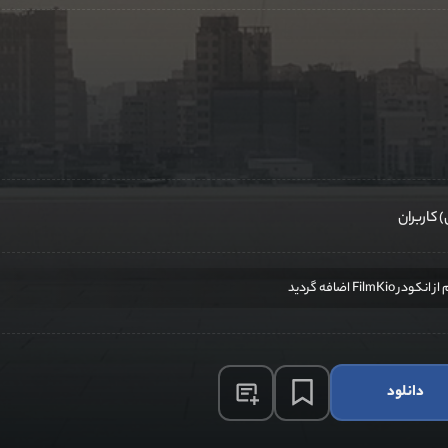
دانلود