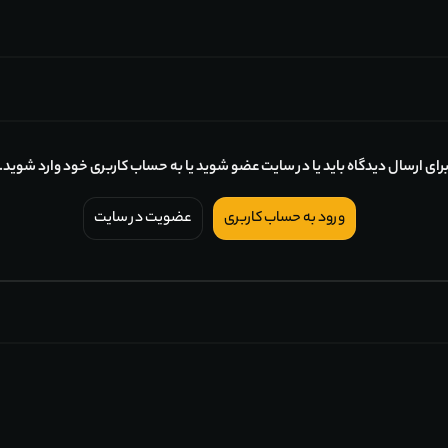
رای ارسال دیدگاه باید یا در سایت عضو شوید یا به حساب کاربری خود وارد شوید.
ورود به حساب کاربری
عضویت در سایت