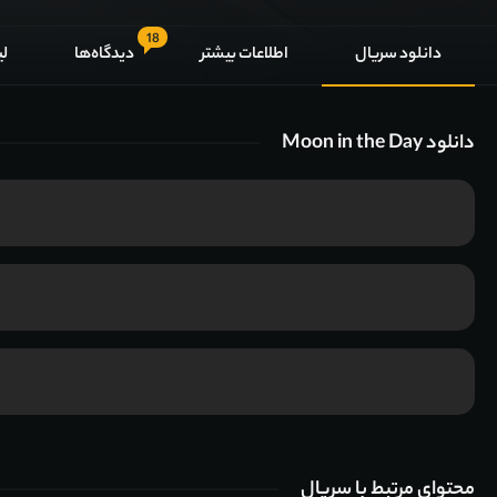
18
دانلود سریال
اطلاعات بیشتر
دیدگاه‌ها
لی
دانلود Moon in the Day
محتوای مرتبط با سریال