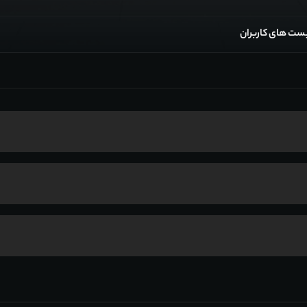
ست های کاربران