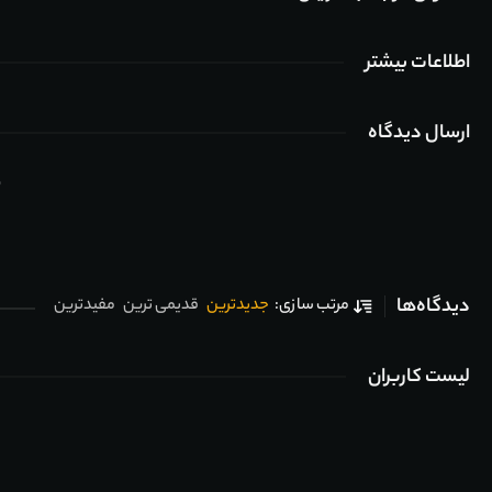
اطلاعات بیشتر
ارسال دیدگاه
ب
دیدگاه‌ها
جدیدترین
قدیمی ترین
مفیدترین
مرتب سازی:
لیست کاربران