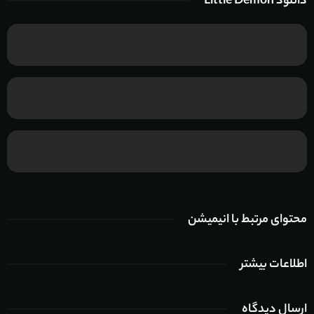
دانلود Little Demon
محتوای مرتبط با انیمیشن
اطلاعات بیشتر
ارسال دیدگاه