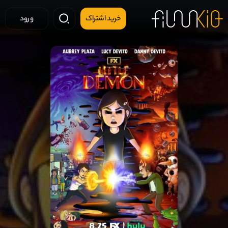
خرید اشتراک
ورود