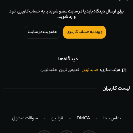
برای ارسال دیدگاه باید یا در سایت عضو شوید یا به حساب کاربری خود
وارد شوید.
ورود به حساب کاربری
عضویت در سایت
دیدگاه‌ها
جدیدترین
قدیمی ترین
مفیدترین
مرتب سازی:
لیست کاربران
تماس با ما
DMCA
قوانین
سوالات متداول