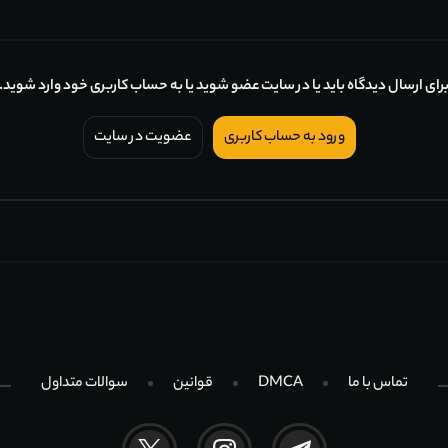
رای ارسال دیدگاه باید یا در سایت عضو شوید یا به حساب کاربری خود وارد شوید.
ورود به حساب کاربری
عضویت در سایت
تماس با ما
DMCA
قوانین
سوالات متداول