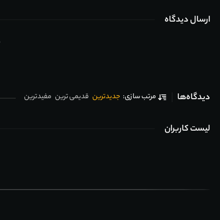
ارسال دیدگاه
ب
دیدگاه‌ها
جدیدترین
قدیمی ترین
مفیدترین
مرتب سازی:
لیست کاربران