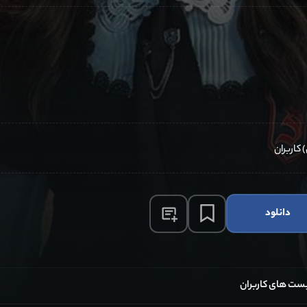
دانلود
ست های کاربران