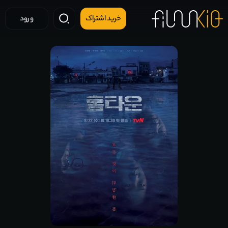
خرید اشتراک
ورود