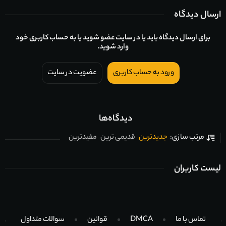
ارسال دیدگاه
برای ارسال دیدگاه باید یا در سایت عضو شوید یا به حساب کاربری خود
وارد شوید.
ورود به حساب کاربری
عضویت در سایت
دیدگاه‌ها
جدیدترین
قدیمی ترین
مفیدترین
مرتب سازی:
لیست کاربران
تماس با ما
DMCA
قوانین
سوالات متداول