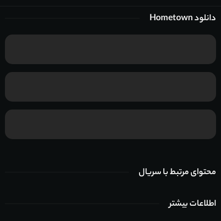
دانلود Hometown
محتوای مرتبط با سریال
اطلاعات بیشتر