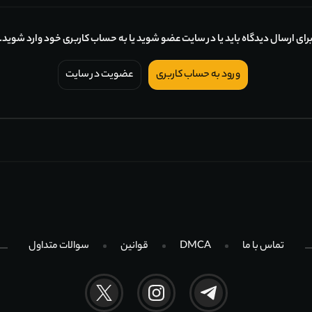
رای ارسال دیدگاه باید یا در سایت عضو شوید یا به حساب کاربری خود وارد شوید.
ورود به حساب کاربری
عضویت در سایت
تماس با ما
DMCA
قوانین
سوالات متداول