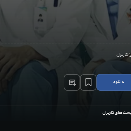
دانلود
ست های کاربران