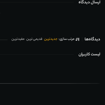
ارسال دیدگاه
ب
دیدگاه‌ها
جدیدترین
قدیمی ترین
مفیدترین
مرتب سازی:
لیست کاربران