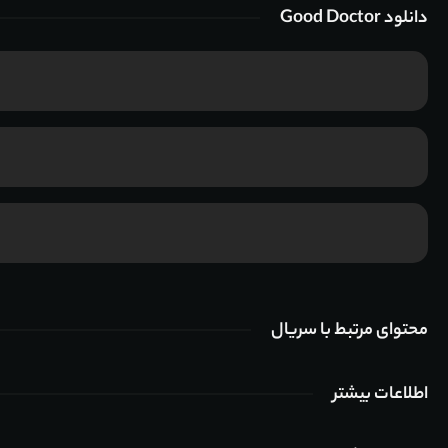
دانلود Good Doctor
محتوای مرتبط با سریال
اطلاعات بیشتر