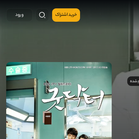
خرید اشتراک
ورود
 شده