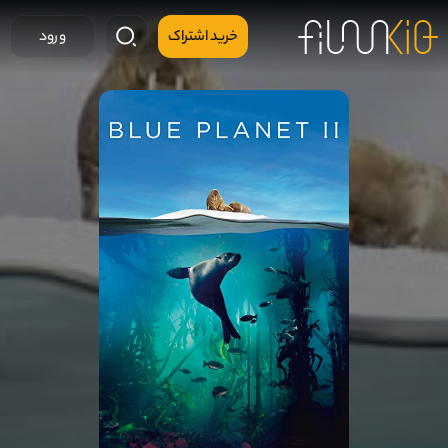
خرید اشتراک
ورود