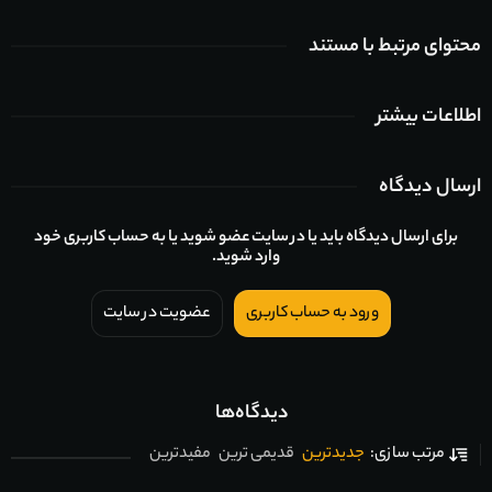
محتوای مرتبط با مستند
اطلاعات بیشتر
ارسال دیدگاه
برای ارسال دیدگاه باید یا در سایت عضو شوید یا به حساب کاربری خود
وارد شوید.
ورود به حساب کاربری
عضویت در سایت
دیدگاه‌ها
جدیدترین
قدیمی ترین
مفیدترین
مرتب سازی: