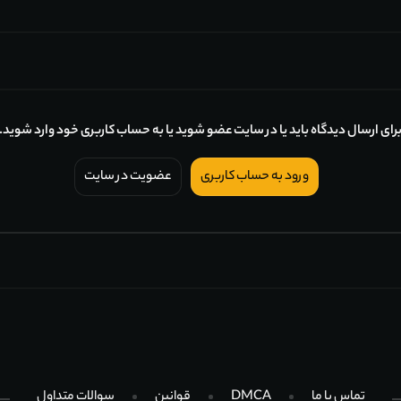
رای ارسال دیدگاه باید یا در سایت عضو شوید یا به حساب کاربری خود وارد شوید.
ورود به حساب کاربری
عضویت در سایت
تماس با ما
DMCA
قوانین
سوالات متداول