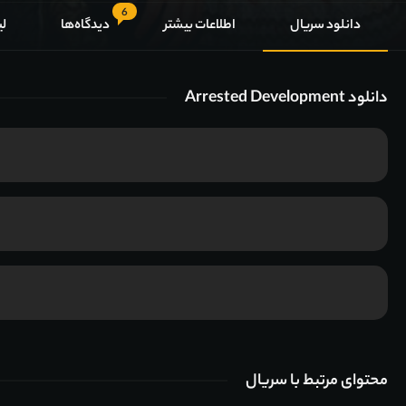
6
دانلود سریال
اطلاعات بیشتر
دیدگاه‌ها
لی
دانلود Arrested Development
محتوای مرتبط با سریال