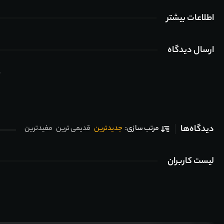
اطلاعات بیشتر
ارسال دیدگاه
ب
دیدگاه‌ها
جدیدترین
قدیمی ترین
مفیدترین
مرتب سازی:
لیست کاربران