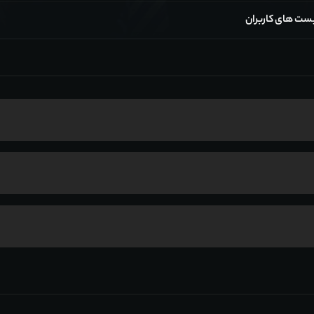
ست های کاربران