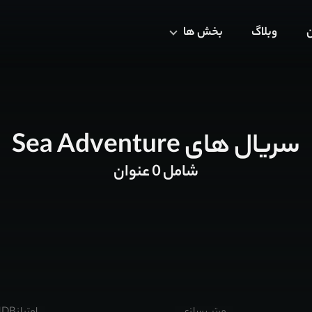
ن
وبلاگ
بخش ها
سریال های Sea Adventure
شامل 0 عنوان