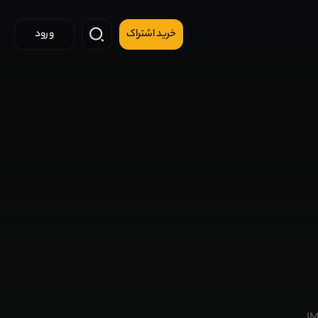
خرید اشتراک
ورود