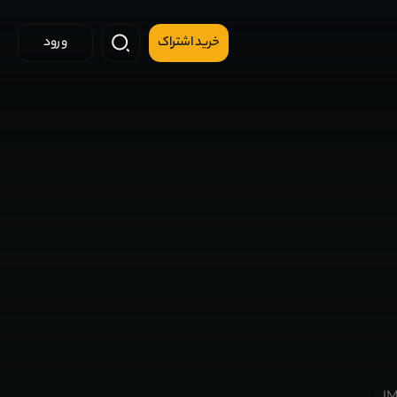
خرید اشتراک
ورود