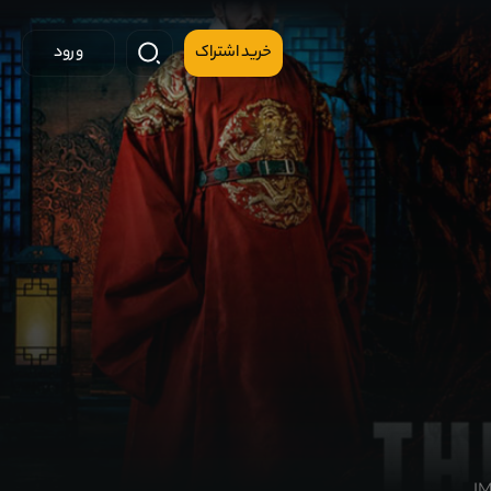
خرید اشتراک
ورود