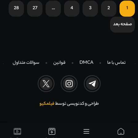
28
27
…
4
3
2
1
صفحه بعد
تماس با ما
DMCA
قوانین
سوالات متداول
طراحی و کدنویسی توسط
فیلمکیو