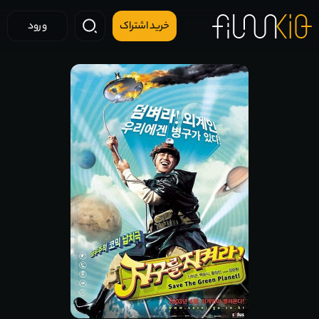
خرید اشتراک
ورود