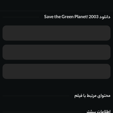
دانلود Save the Green Planet! 2003
محتوای مرتبط با فیلم
اطلاعات بیشتر