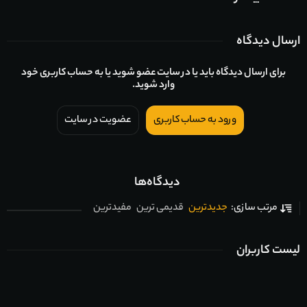
ارسال دیدگاه
برای ارسال دیدگاه باید یا در سایت عضو شوید یا به حساب کاربری خود
وارد شوید.
ورود به حساب کاربری
عضویت در سایت
دیدگاه‌ها
جدیدترین
قدیمی ترین
مفیدترین
مرتب سازی:
لیست کاربران