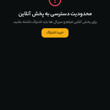
محدودیت دسترسی به پخش آنلاین
برای پخش آنلاین فیلم و سریال ها باید اشتراک داشته باشید.
خرید اشتراک