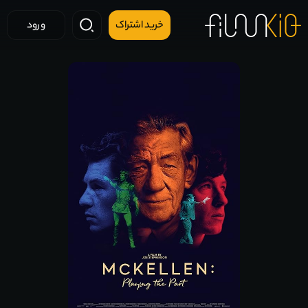
خرید اشتراک
ورود