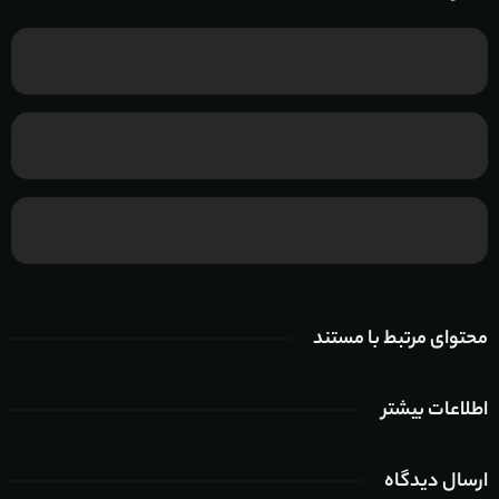
محتوای مرتبط با مستند
اطلاعات بیشتر
ارسال دیدگاه