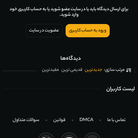
برای ارسال دیدگاه باید یا در سایت عضو شوید یا به حساب کاربری خود
وارد شوید.
ورود به حساب کاربری
عضویت در سایت
دیدگاه‌ها
جدیدترین
قدیمی ترین
مفیدترین
مرتب سازی:
لیست کاربران
تماس با ما
DMCA
قوانین
سوالات متداول