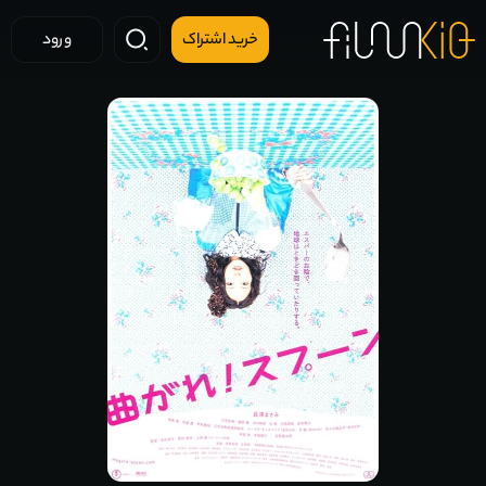
خرید اشتراک
ورود