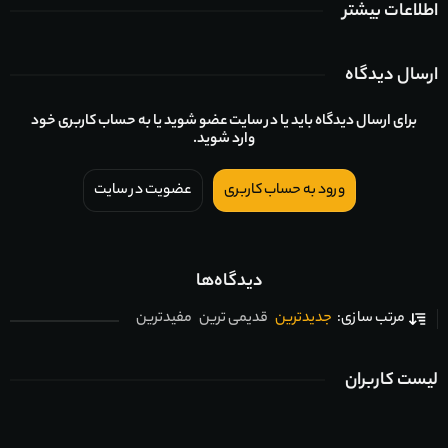
اطلاعات بیشتر
ارسال دیدگاه
برای ارسال دیدگاه باید یا در سایت عضو شوید یا به حساب کاربری خود
وارد شوید.
ورود به حساب کاربری
عضویت در سایت
دیدگاه‌ها
جدیدترین
قدیمی ترین
مفیدترین
مرتب سازی:
لیست کاربران