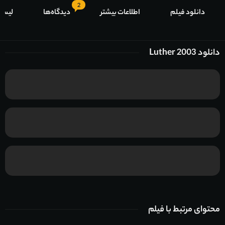
2
دانلود فیلم
اطلاعات بیشتر
دیدگاه‌ها
لیست
دانلود Luther 2003
محتوای مرتبط با فیلم