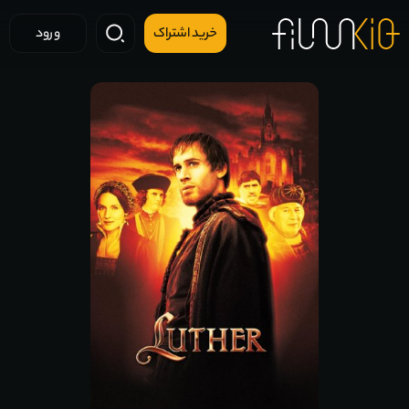
خرید اشتراک
ورود