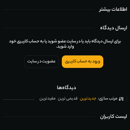
اطلاعات بیشتر
ارسال دیدگاه
برای ارسال دیدگاه باید یا در سایت عضو شوید یا به حساب کاربری خود
وارد شوید.
ورود به حساب کاربری
عضویت در سایت
دیدگاه‌ها
جدیدترین
قدیمی ترین
مفیدترین
مرتب سازی:
لیست کاربران