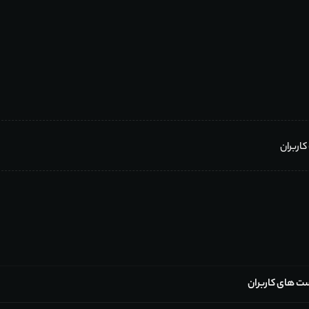
ت های کاربران