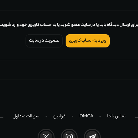
رای ارسال دیدگاه باید یا در سایت عضو شوید یا به حساب کاربری خود وارد شوید.
ورود به حساب کاربری
عضویت در سایت
تماس با ما
DMCA
قوانین
سوالات متداول