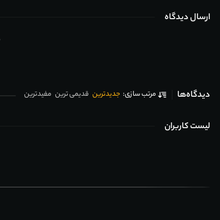
ارسال دیدگاه
ب
دیدگاه‌ها
جدیدترین
قدیمی ترین
مفیدترین
مرتب سازی:
لیست کاربران