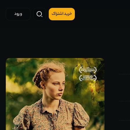
خرید اشتراک
ورود