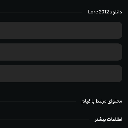
دانلود Lore 2012
محتوای مرتبط با فیلم
اطلاعات بیشتر