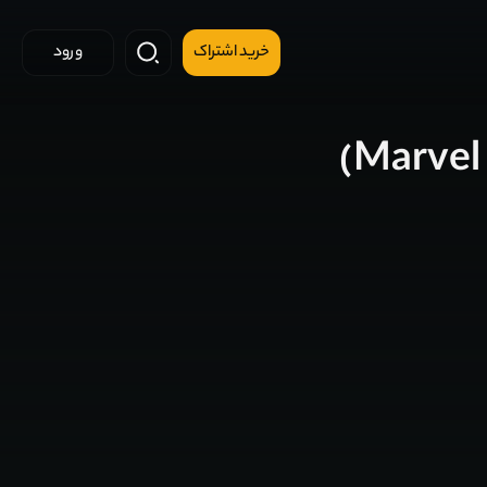
خرید اشتراک
ورود