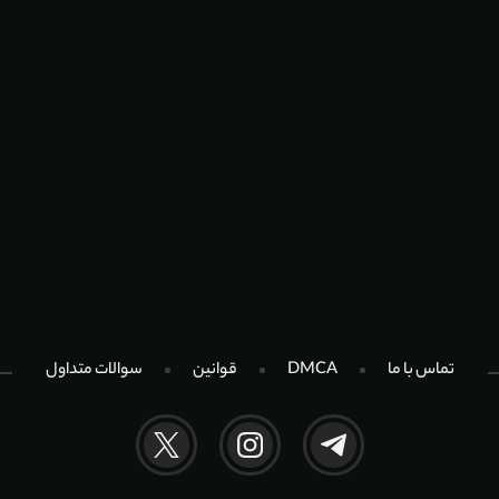
تماس با ما
DMCA
قوانین
سوالات متداول