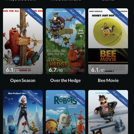
زیرنویس + دوبله
زیرنویس + دوبله
زیرنویس + دوبله
6.1
6.7
6.1
/10
/10
/10
Open Season
Over the Hedge
Bee Movie
زیرنویس + دوبله
زیرنویس + دوبله
زیرنویس + دوبله