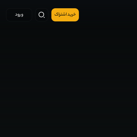
خرید اشتراک
ورود