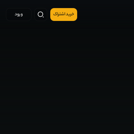
خرید اشتراک
ورود