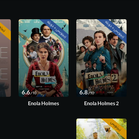
زیرنویس + دوبله
زیرنویس + دوبله
زیرن
6.6
6.8
/10
/10
Enola Holmes
Enola Holmes 2
زیرنویس