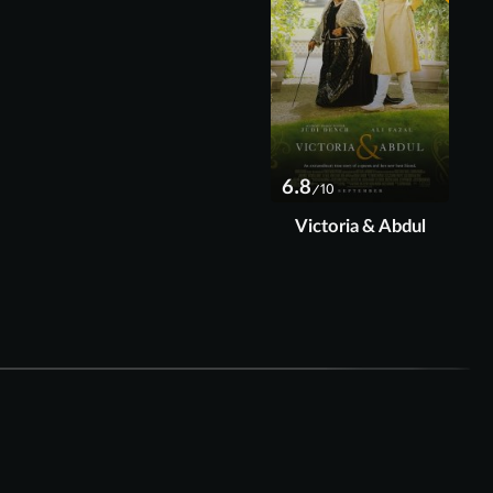
6.8
/10
Victoria & Abdul