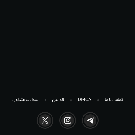
تماس با ما
DMCA
قوانین
سوالات متداول