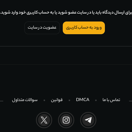
رای ارسال دیدگاه باید یا در سایت عضو شوید یا به حساب کاربری خود وارد شوید.
ورود به حساب کاربری
عضویت در سایت
تماس با ما
DMCA
قوانین
سوالات متداول