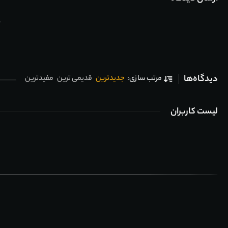
ب
دیدگاه‌ها
جدیدترین
قدیمی ترین
مفیدترین
مرتب سازی:
لیست کاربران