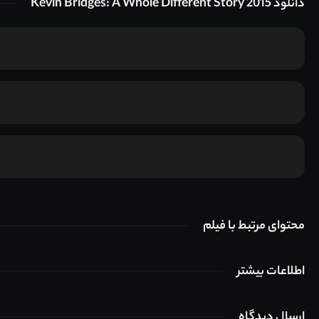
دانلود Kevin Bridges: A Whole Different Story 2015
محتوای مرتبط با فیلم
اطلاعات بیشتر
ارسال دیدگاه