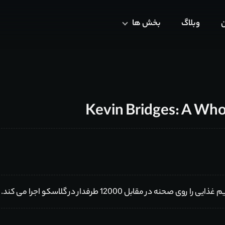
ن
وبلاگ
بخش ها
مقابل 12000 طرفدار در گلاسکو اجرا می کند.