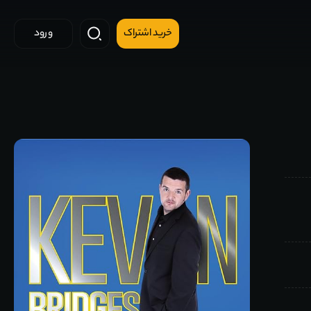
خرید اشتراک
ورود