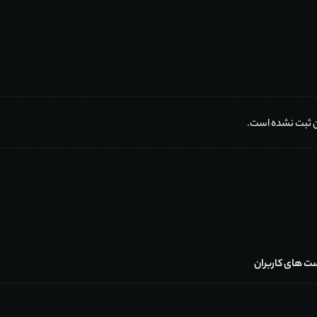
ان ثبت نشده است.
ت های کاربران