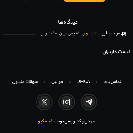
دیدگاه‌ها
جدیدترین
قدیمی ترین
مفیدترین
مرتب سازی:
لیست کاربران
تماس با ما
DMCA
قوانین
سوالات متداول
طراحی و کدنویسی توسط
فیلمکیو