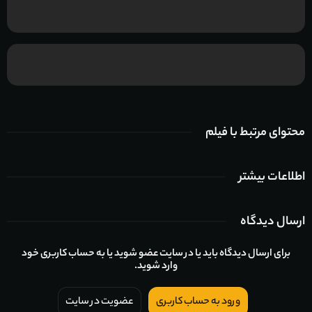
محتوای مرتبط با فیلم
اطلاعات بیشتر
ارسال دیدگاه
برای ارسال دیدگاه باید یا در سایت عضو شوید یا به حساب کاربری خود
وارد شوید.
ورود به حساب کاربری
عضویت در سایت