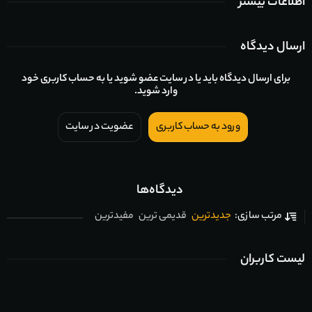
اطلاعات بیشتر
ارسال دیدگاه
برای ارسال دیدگاه باید یا در سایت عضو شوید یا به حساب کاربری خود
وارد شوید.
ورود به حساب کاربری
عضویت در سایت
دیدگاه‌ها
جدیدترین
قدیمی ترین
مفیدترین
مرتب سازی:
لیست کاربران