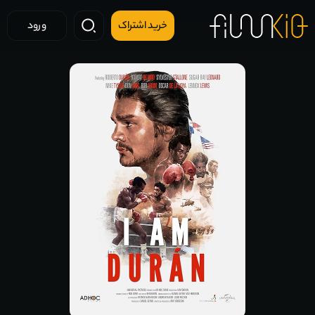
خرید اشتراک
ورود