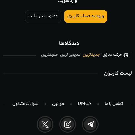
وارد شوید.
ورود به حساب کاربری
عضویت در سایت
دیدگاه‌ها
جدیدترین
قدیمی ترین
مفیدترین
مرتب سازی:
لیست کاربران
تماس با ما
DMCA
قوانین
سوالات متداول