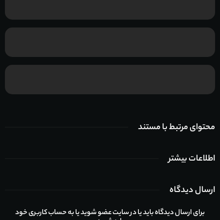
محتوای مرتبط با مستند
اطلاعات بیشتر
ارسال دیدگاه
برای ارسال دیدگاه باید یا در سایت عضو شوید یا به حساب کاربری خود