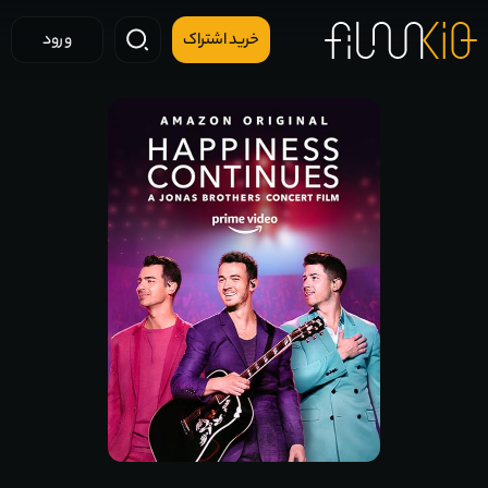
خرید اشتراک
ورود