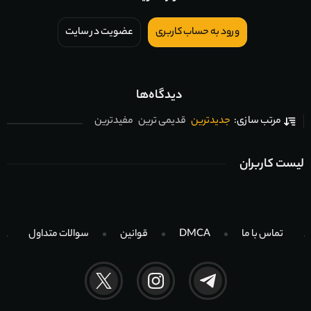
ورود به حساب کاربری
عضویت در سایت
دیدگاه‌ها
جدیدترین
قدیمی ترین
مفیدترین
مرتب سازی:
لیست کاربران
تماس با ما
DMCA
قوانین
سوالات متداول