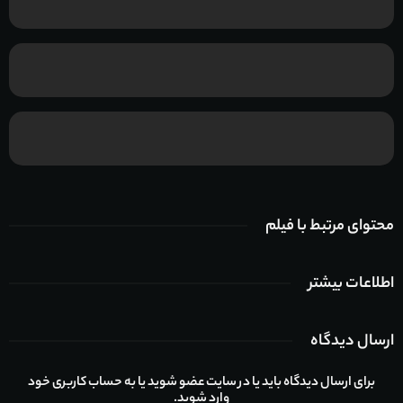
محتوای مرتبط با فیلم
اطلاعات بیشتر
ارسال دیدگاه
برای ارسال دیدگاه باید یا در سایت عضو شوید یا به حساب کاربری خود
وارد شوید.