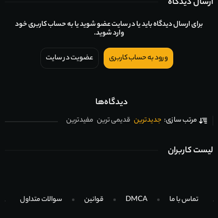
ارسال دیدگاه
برای ارسال دیدگاه باید یا در سایت عضو شوید یا به حساب کاربری خود
وارد شوید.
ورود به حساب کاربری
عضویت در سایت
دیدگاه‌ها
جدیدترین
قدیمی ترین
مفیدترین
مرتب سازی:
لیست کاربران
تماس با ما
DMCA
قوانین
سوالات متداول