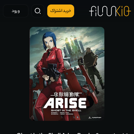
خرید اشتراک
ورود