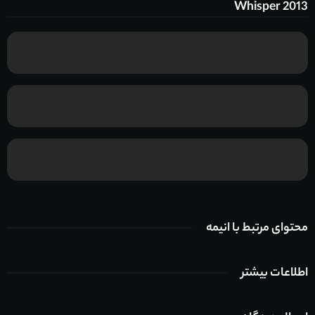
Whisper 2013
محتوای مرتبط با انیمه
اطلاعات بیشتر