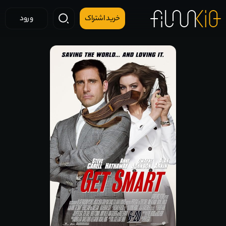
خرید اشتراک
ورود