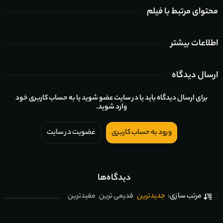
محتوای مرتبط با فیلم
اطلاعات بیشتر
ارسال دیدگاه
برای ارسال دیدگاه باید یا در سایت عضو شوید یا به حساب کاربری خود
وارد شوید.
ورود به حساب کاربری
عضویت در سایت
دیدگاه‌ها
جدیدترین
قدیمی ترین
مفیدترین
مرتب سازی: