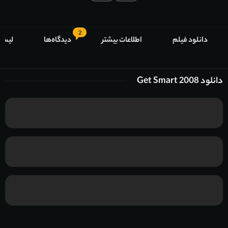
2
دانلود فیلم
اطلاعات بیشتر
دیدگاه‌ها
لیست
دانلود Get Smart 2008