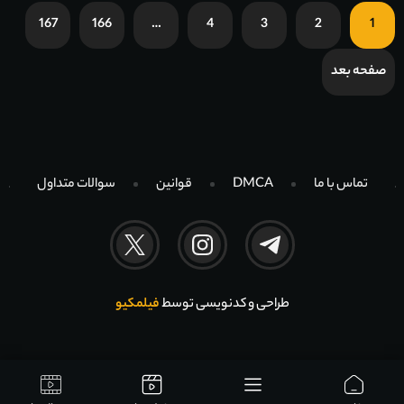
167
166
…
4
3
2
1
صفحه بعد
تماس با ما
DMCA
قوانین
سوالات متداول
طراحی و کدنویسی توسط
فیلمکیو