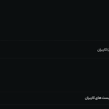
یست های کاربران