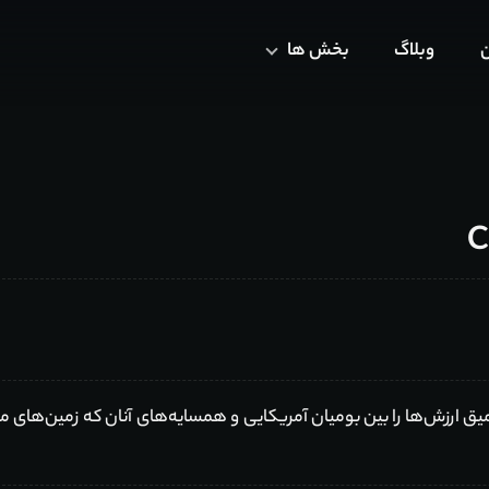
ن
وبلاگ
بخش ها
عمیق ارزش‌ها را بین بومیان آمریکایی و همسایه‌های آنان که زمین‌های