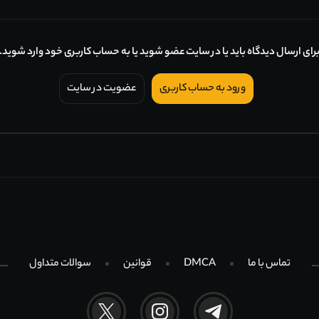
رای ارسال دیدگاه باید یا در سایت عضو شوید یا به حساب کاربری خود وارد شوید.
ورود به حساب کاربری
عضویت در سایت
تماس با ما
DMCA
قوانین
سوالات متداول