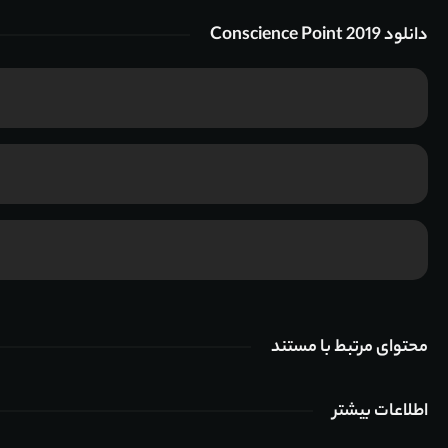
دانلود Conscience Point 2019
محتوای مرتبط با مستند
اطلاعات بیشتر