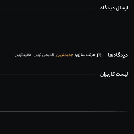
ارسال دیدگاه
ب
دیدگاه‌ها
جدیدترین
قدیمی ترین
مفیدترین
مرتب سازی:
لیست کاربران