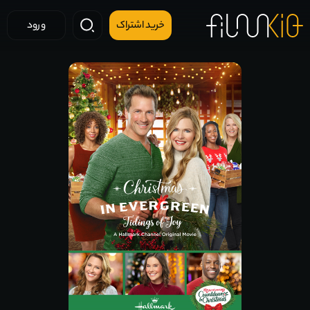
خرید اشتراک
ورود