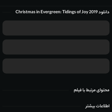
دانلود Christmas in Evergreen: Tidings of Joy 2019
محتوای مرتبط با فیلم
اطلاعات بیشتر