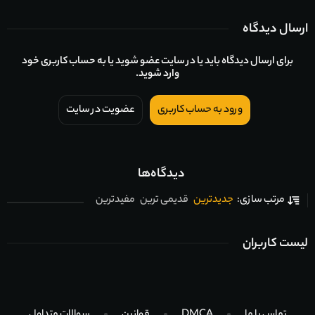
ارسال دیدگاه
برای ارسال دیدگاه باید یا در سایت عضو شوید یا به حساب کاربری خود
وارد شوید.
ورود به حساب کاربری
عضویت در سایت
دیدگاه‌ها
جدیدترین
قدیمی ترین
مفیدترین
مرتب سازی:
لیست کاربران