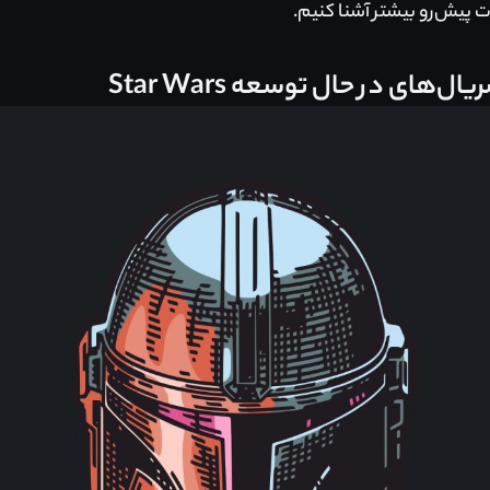
‌های در حال توسعه Star Wars