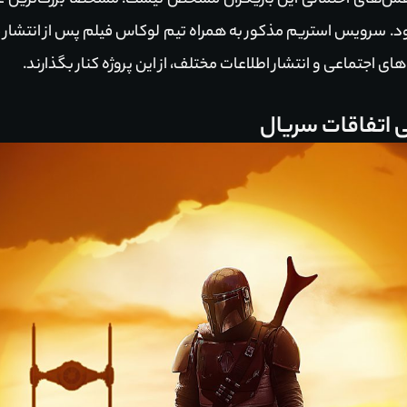
هد بود. سرویس استریم مذکور به همراه تیم لوکاس فیلم پس از انتشار
 اجتماعی و انتشار اطلاعات مختلف، از این پروژه کنار بگذارند.
نی اتفاقات سریال