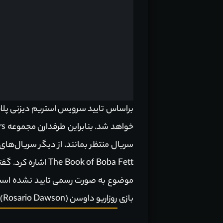
ook of Boba Fett
بازی
روزاریو داوسن (Rosario Dawson)