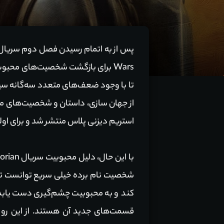
پس از به اتمام رسیدن فصل دوم سریا
Wars برای بازگشت شخصیت‌های محب
تا با وجود ضعف‌های متعدد سه‌گانه سینما
استریم دیزنی پلاس منتشر شد و برای اولین بار شخصیت
کند و به محبوبیت چشم‌گیری دست یابد. ف