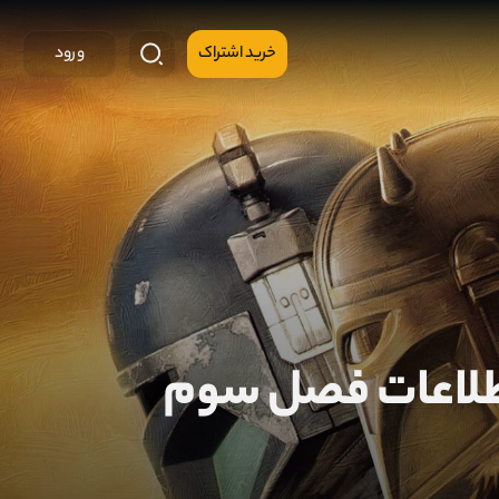
خرید اشتراک
ورود