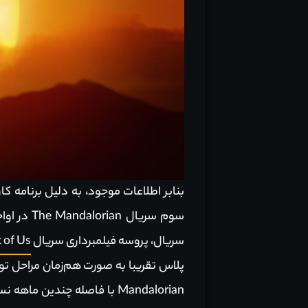
بنابر اطلاعات موجود، به دلیل برنامه 
سریال، پروسه فیلمبرداری سریال
 of Us
پلاس تقریبا به صورت هم‌زمان مراحل تو