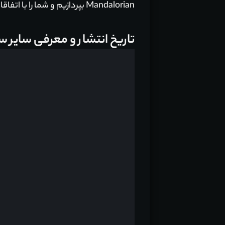
Mandalorian بپردازیم و شما را با اتفاقات پیش‌رو بیشتر آشنا کنیم.
تاریخ انتشار و معرفی سایر سریال