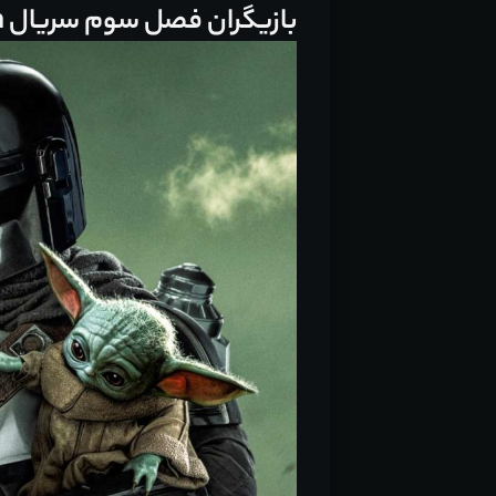
بازیگران فصل سوم سریال The Mandalorian