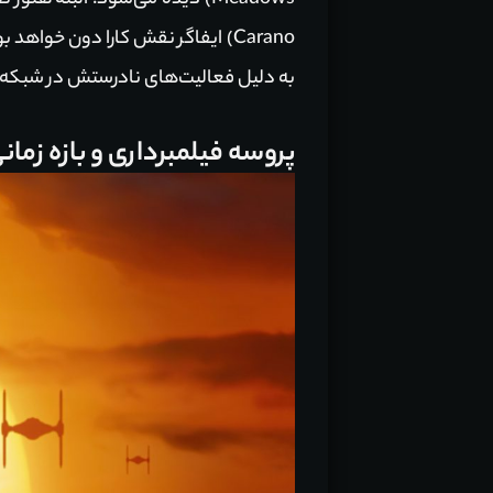
Carano) ایفاگر نقش کارا دون خوا
به دلیل فعالیت‌های نادرستش در شبکه‌های
پروسه فیلمبرداری و بازه زما