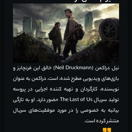
نیل دراکمن (Neil Druckmann) خالق این فرنچایز و
بازی‌های ویدیویی مطرح شده، است. دراکمن به عنوان
نویسنده، کارگردان و تهیه کننده اجرایی در پروسه
تولید سریال The Last of Us حضور دارد. او به تازگی
بیانیه به خصوصی را در مورد موفقیت‌های سریال
منتشر کرده است.