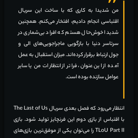
من شدیدا به کاری که با ساخت این سریال
اقتباسی انجام دادیم، افتخار می‌کنم. همچنین
شدیدا خوش‌حال هستم که افراد بی‌شماری در
سرتاسر دنیا با بازگویی ماجراجویی‌های الی و
جول ارتباط برقرار کرده‌اند. میزان استقبال به عمل
آمده از این عنوان،‌ فراتر از انتظارات من یا سایر
عوامل سازنده بوده است.
انتظار می‌رود که فصل بعدی سریال The Last of Us
با اقتباس از بازی دوم این فرنچایز تولید شود. بازی
TLoU Part II را می‌توان یکی از موفق‌ترین بازی‌های